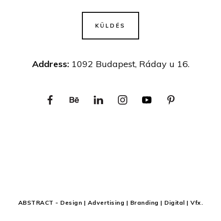
KÜLDÉS
Address:
1092 Budapest, Ráday u 16.
ABSTRACT - Design | Advertising | Branding | Digital | Vfx.