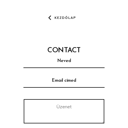
KEZDŐLAP
CONTACT