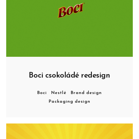
Boci csokoládé redesign
Boci
Nestlé
Brand design
Packaging design