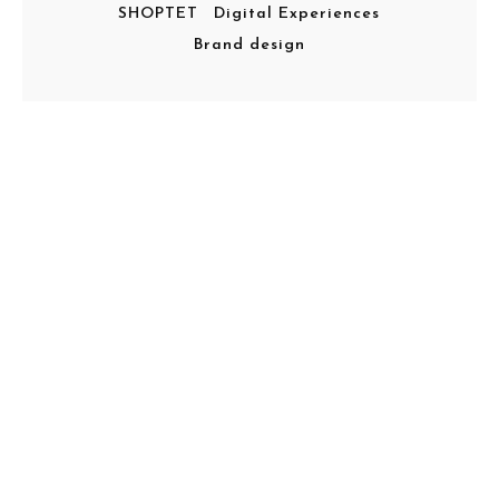
SHOPTET
Digital Experiences
Brand design