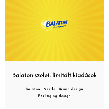
Balaton szelet: limitált kiadások
Balaton
Nestlé
Brand design
Packaging design