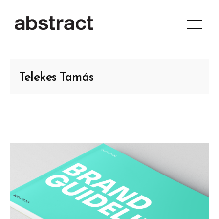
Telekes Tamás