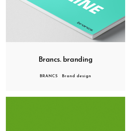
Brancs. branding
BRANCS
Brand design