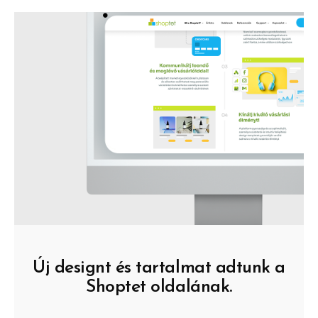
Új designt és tartalmat adtunk a
Shoptet oldalának.